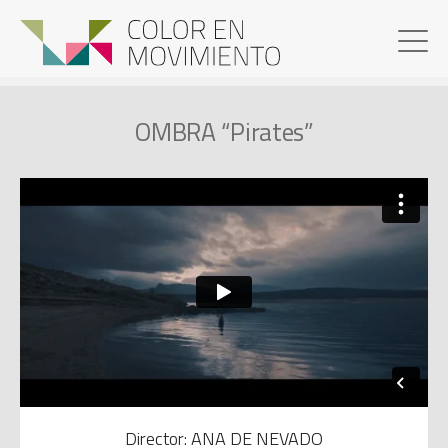
OMBRA “Pirates”
Director: ANA DE NEVADO