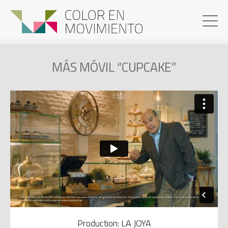
MÁS MÓVIL “CUPCAKE”
Production: LA JOYA