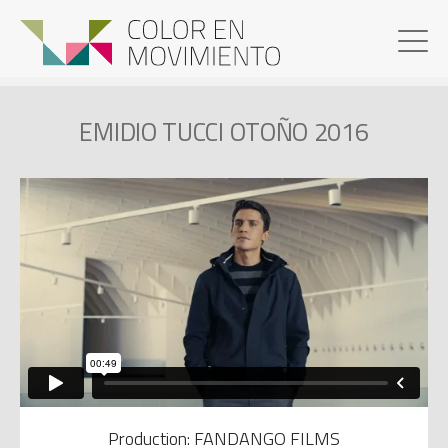
EMIDIO TUCCI OTOÑO 2016
Production: FANDANGO FILMS