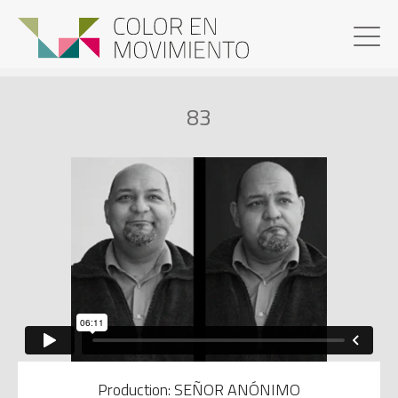
83
Production: SEÑOR ANÓNIMO