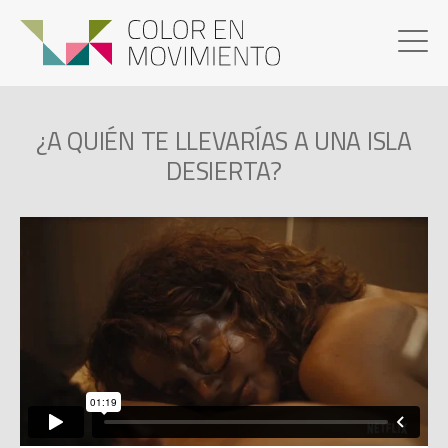
¿A QUIÉN TE LLEVARÍAS A UNA ISLA
DESIERTA?